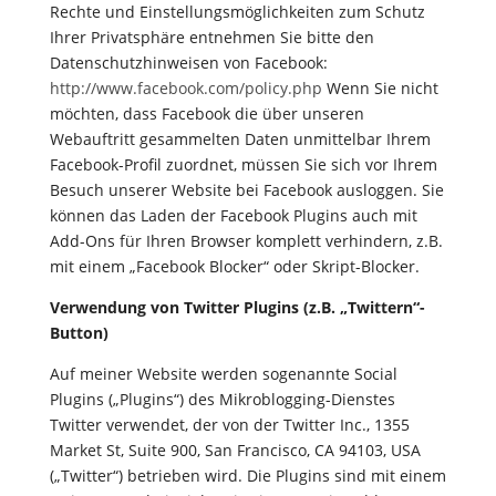
Rechte und Einstellungsmöglichkeiten zum Schutz
Ihrer Privatsphäre entnehmen Sie bitte den
Datenschutzhinweisen von Facebook:
http://www.facebook.com/policy.php
Wenn Sie nicht
möchten, dass Facebook die über unseren
Webauftritt gesammelten Daten unmittelbar Ihrem
Facebook-Profil zuordnet, müssen Sie sich vor Ihrem
Besuch unserer Website bei Facebook ausloggen. Sie
können das Laden der Facebook Plugins auch mit
Add-Ons für Ihren Browser komplett verhindern, z.B.
mit einem „Facebook Blocker“ oder Skript-Blocker.
Verwendung von Twitter Plugins (z.B. „Twittern“-
Button)
Auf meiner Website werden sogenannte Social
Plugins („Plugins“) des Mikroblogging-Dienstes
Twitter verwendet, der von der Twitter Inc., 1355
Market St, Suite 900, San Francisco, CA 94103, USA
(„Twitter“) betrieben wird. Die Plugins sind mit einem