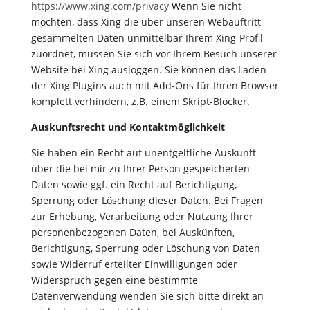
https://www.xing.com/privacy
Wenn Sie nicht
möchten, dass Xing die über unseren Webauftritt
gesammelten Daten unmittelbar Ihrem Xing-Profil
zuordnet, müssen Sie sich vor Ihrem Besuch unserer
Website bei Xing ausloggen. Sie können das Laden
der Xing Plugins auch mit Add-Ons für Ihren Browser
komplett verhindern, z.B. einem Skript-Blocker.
Auskunftsrecht und Kontaktmöglichkeit
Sie haben ein Recht auf unentgeltliche Auskunft
über die bei mir zu Ihrer Person gespeicherten
Daten sowie ggf. ein Recht auf Berichtigung,
Sperrung oder Löschung dieser Daten. Bei Fragen
zur Erhebung, Verarbeitung oder Nutzung Ihrer
personenbezogenen Daten, bei Auskünften,
Berichtigung, Sperrung oder Löschung von Daten
sowie Widerruf erteilter Einwilligungen oder
Widerspruch gegen eine bestimmte
Datenverwendung wenden Sie sich bitte direkt an