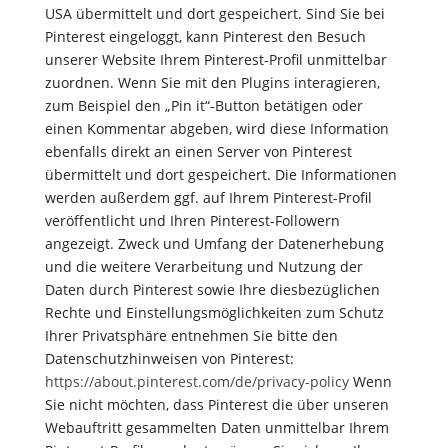
USA übermittelt und dort gespeichert. Sind Sie bei
Pinterest eingeloggt, kann Pinterest den Besuch
unserer Website Ihrem Pinterest-Profil unmittelbar
zuordnen. Wenn Sie mit den Plugins interagieren,
zum Beispiel den „Pin it“-Button betätigen oder
einen Kommentar abgeben, wird diese Information
ebenfalls direkt an einen Server von Pinterest
übermittelt und dort gespeichert. Die Informationen
werden außerdem ggf. auf Ihrem Pinterest-Profil
veröffentlicht und Ihren Pinterest-Followern
angezeigt. Zweck und Umfang der Datenerhebung
und die weitere Verarbeitung und Nutzung der
Daten durch Pinterest sowie Ihre diesbezüglichen
Rechte und Einstellungsmöglichkeiten zum Schutz
Ihrer Privatsphäre entnehmen Sie bitte den
Datenschutzhinweisen von Pinterest:
https://about.pinterest.com/de/privacy-policy
Wenn
Sie nicht möchten, dass Pinterest die über unseren
Webauftritt gesammelten Daten unmittelbar Ihrem