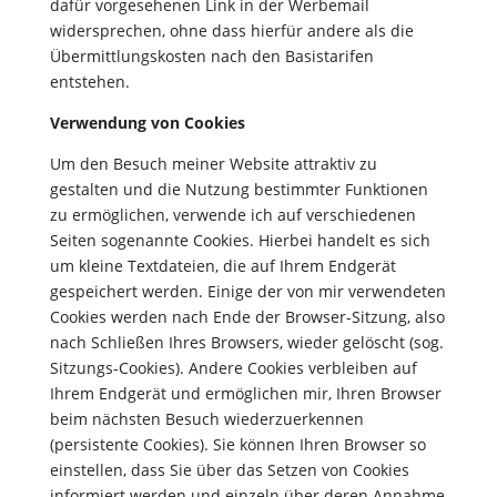
dafür vorgesehenen Link in der Werbemail
widersprechen, ohne dass hierfür andere als die
Übermittlungskosten nach den Basistarifen
entstehen.
Verwendung von Cookies
Um den Besuch meiner Website attraktiv zu
gestalten und die Nutzung bestimmter Funktionen
zu ermöglichen, verwende ich auf verschiedenen
Seiten sogenannte Cookies. Hierbei handelt es sich
um kleine Textdateien, die auf Ihrem Endgerät
gespeichert werden. Einige der von mir verwendeten
Cookies werden nach Ende der Browser-Sitzung, also
nach Schließen Ihres Browsers, wieder gelöscht (sog.
Sitzungs-Cookies). Andere Cookies verbleiben auf
Ihrem Endgerät und ermöglichen mir, Ihren Browser
beim nächsten Besuch wiederzuerkennen
(persistente Cookies). Sie können Ihren Browser so
einstellen, dass Sie über das Setzen von Cookies
informiert werden und einzeln über deren Annahme