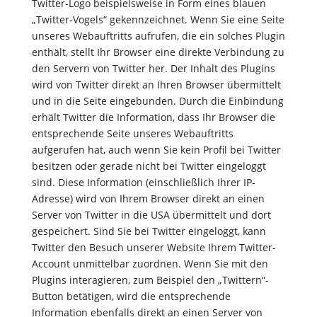
Twitter-Logo beispielsweise in Form eines blauen
„Twitter-Vogels“ gekennzeichnet. Wenn Sie eine Seite
unseres Webauftritts aufrufen, die ein solches Plugin
enthält, stellt Ihr Browser eine direkte Verbindung zu
den Servern von Twitter her. Der Inhalt des Plugins
wird von Twitter direkt an Ihren Browser übermittelt
und in die Seite eingebunden. Durch die Einbindung
erhält Twitter die Information, dass Ihr Browser die
entsprechende Seite unseres Webauftritts
aufgerufen hat, auch wenn Sie kein Profil bei Twitter
besitzen oder gerade nicht bei Twitter eingeloggt
sind. Diese Information (einschließlich Ihrer IP-
Adresse) wird von Ihrem Browser direkt an einen
Server von Twitter in die USA übermittelt und dort
gespeichert. Sind Sie bei Twitter eingeloggt, kann
Twitter den Besuch unserer Website Ihrem Twitter-
Account unmittelbar zuordnen. Wenn Sie mit den
Plugins interagieren, zum Beispiel den „Twittern“-
Button betätigen, wird die entsprechende
Information ebenfalls direkt an einen Server von