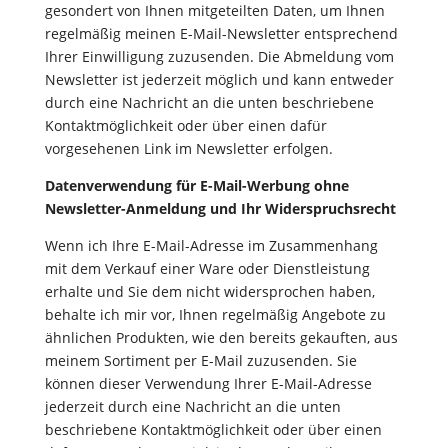
gesondert von Ihnen mitgeteilten Daten, um Ihnen
regelmäßig meinen E-Mail-Newsletter entsprechend
Ihrer Einwilligung zuzusenden. Die Abmeldung vom
Newsletter ist jederzeit möglich und kann entweder
durch eine Nachricht an die unten beschriebene
Kontaktmöglichkeit oder über einen dafür
vorgesehenen Link im Newsletter erfolgen.
Datenverwendung für E-Mail-Werbung ohne
Newsletter-Anmeldung und Ihr Widerspruchsrecht
Wenn ich Ihre E-Mail-Adresse im Zusammenhang
mit dem Verkauf einer Ware oder Dienstleistung
erhalte und Sie dem nicht widersprochen haben,
behalte ich mir vor, Ihnen regelmäßig Angebote zu
ähnlichen Produkten, wie den bereits gekauften, aus
meinem Sortiment per E-Mail zuzusenden. Sie
können dieser Verwendung Ihrer E-Mail-Adresse
jederzeit durch eine Nachricht an die unten
beschriebene Kontaktmöglichkeit oder über einen