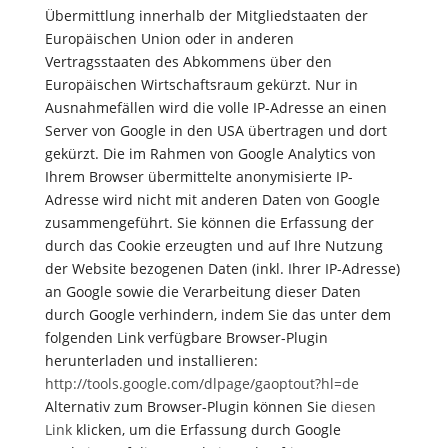
Übermittlung innerhalb der Mitgliedstaaten der
Europäischen Union oder in anderen
Vertragsstaaten des Abkommens über den
Europäischen Wirtschaftsraum gekürzt. Nur in
Ausnahmefällen wird die volle IP-Adresse an einen
Server von Google in den USA übertragen und dort
gekürzt. Die im Rahmen von Google Analytics von
Ihrem Browser übermittelte anonymisierte IP-
Adresse wird nicht mit anderen Daten von Google
zusammengeführt. Sie können die Erfassung der
durch das Cookie erzeugten und auf Ihre Nutzung
der Website bezogenen Daten (inkl. Ihrer IP-Adresse)
an Google sowie die Verarbeitung dieser Daten
durch Google verhindern, indem Sie das unter dem
folgenden Link verfügbare Browser-Plugin
herunterladen und installieren:
http://tools.google.com/dlpage/gaoptout?hl=de
Alternativ zum Browser-Plugin können Sie
diesen
Link
klicken, um die Erfassung durch Google