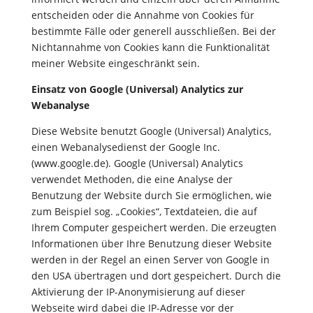
entscheiden oder die Annahme von Cookies für
bestimmte Fälle oder generell ausschließen. Bei der
Nichtannahme von Cookies kann die Funktionalität
meiner Website eingeschränkt sein.
Einsatz von Google (Universal) Analytics zur
Webanalyse
Diese Website benutzt Google (Universal) Analytics,
einen Webanalysedienst der Google Inc.
(www.google.de). Google (Universal) Analytics
verwendet Methoden, die eine Analyse der
Benutzung der Website durch Sie ermöglichen, wie
zum Beispiel sog. „Cookies“, Textdateien, die auf
Ihrem Computer gespeichert werden. Die erzeugten
Informationen über Ihre Benutzung dieser Website
werden in der Regel an einen Server von Google in
den USA übertragen und dort gespeichert. Durch die
Aktivierung der IP-Anonymisierung auf dieser
Webseite wird dabei die IP-Adresse vor der