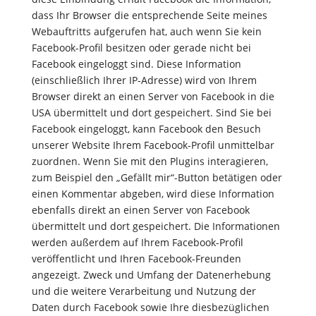
dass Ihr Browser die entsprechende Seite meines
Webauftritts aufgerufen hat, auch wenn Sie kein
Facebook-Profil besitzen oder gerade nicht bei
Facebook eingeloggt sind. Diese Information
(einschließlich Ihrer IP-Adresse) wird von Ihrem
Browser direkt an einen Server von Facebook in die
USA übermittelt und dort gespeichert. Sind Sie bei
Facebook eingeloggt, kann Facebook den Besuch
unserer Website Ihrem Facebook-Profil unmittelbar
zuordnen. Wenn Sie mit den Plugins interagieren,
zum Beispiel den „Gefällt mir“-Button betätigen oder
einen Kommentar abgeben, wird diese Information
ebenfalls direkt an einen Server von Facebook
übermittelt und dort gespeichert. Die Informationen
werden außerdem auf Ihrem Facebook-Profil
veröffentlicht und Ihren Facebook-Freunden
angezeigt. Zweck und Umfang der Datenerhebung
und die weitere Verarbeitung und Nutzung der
Daten durch Facebook sowie Ihre diesbezüglichen