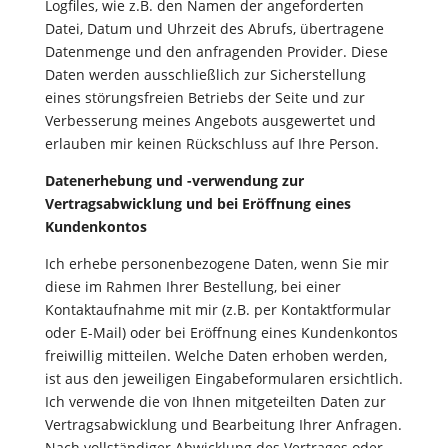
Logfiles, wie z.B. den Namen der angeforderten
Datei, Datum und Uhrzeit des Abrufs, übertragene
Datenmenge und den anfragenden Provider. Diese
Daten werden ausschließlich zur Sicherstellung
eines störungsfreien Betriebs der Seite und zur
Verbesserung meines Angebots ausgewertet und
erlauben mir keinen Rückschluss auf Ihre Person.
Datenerhebung und -verwendung zur
Vertragsabwicklung und bei Eröffnung eines
Kundenkontos
Ich erhebe personenbezogene Daten, wenn Sie mir
diese im Rahmen Ihrer Bestellung, bei einer
Kontaktaufnahme mit mir (z.B. per Kontaktformular
oder E-Mail) oder bei Eröffnung eines Kundenkontos
freiwillig mitteilen. Welche Daten erhoben werden,
ist aus den jeweiligen Eingabeformularen ersichtlich.
Ich verwende die von Ihnen mitgeteilten Daten zur
Vertragsabwicklung und Bearbeitung Ihrer Anfragen.
Nach vollständiger Abwicklung des Vertrages oder