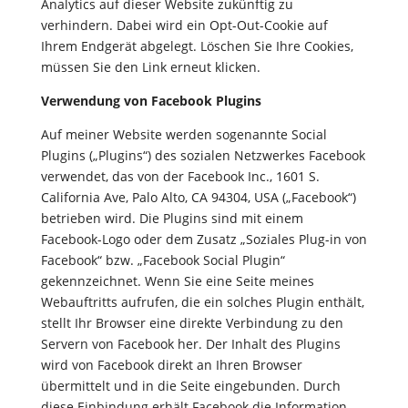
Analytics auf dieser Website zukünftig zu
verhindern. Dabei wird ein Opt-Out-Cookie auf
Ihrem Endgerät abgelegt. Löschen Sie Ihre Cookies,
müssen Sie den Link erneut klicken.
Verwendung von Facebook Plugins
Auf meiner Website werden sogenannte Social
Plugins („Plugins“) des sozialen Netzwerkes Facebook
verwendet, das von der Facebook Inc., 1601 S.
California Ave, Palo Alto, CA 94304, USA („Facebook“)
betrieben wird. Die Plugins sind mit einem
Facebook-Logo oder dem Zusatz „Soziales Plug-in von
Facebook“ bzw. „Facebook Social Plugin“
gekennzeichnet. Wenn Sie eine Seite meines
Webauftritts aufrufen, die ein solches Plugin enthält,
stellt Ihr Browser eine direkte Verbindung zu den
Servern von Facebook her. Der Inhalt des Plugins
wird von Facebook direkt an Ihren Browser
übermittelt und in die Seite eingebunden. Durch
diese Einbindung erhält Facebook die Information,