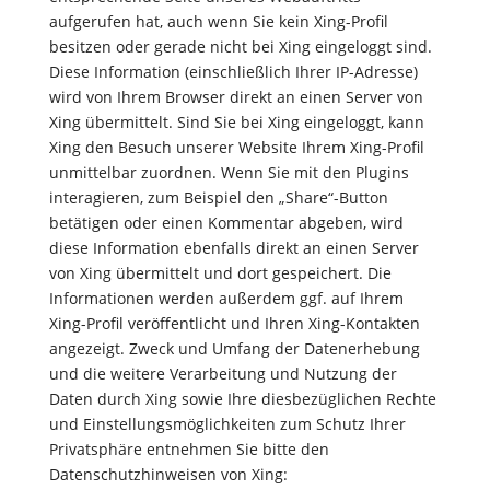
aufgerufen hat, auch wenn Sie kein Xing-Profil
besitzen oder gerade nicht bei Xing eingeloggt sind.
Diese Information (einschließlich Ihrer IP-Adresse)
wird von Ihrem Browser direkt an einen Server von
Xing übermittelt. Sind Sie bei Xing eingeloggt, kann
Xing den Besuch unserer Website Ihrem Xing-Profil
unmittelbar zuordnen. Wenn Sie mit den Plugins
interagieren, zum Beispiel den „Share“-Button
betätigen oder einen Kommentar abgeben, wird
diese Information ebenfalls direkt an einen Server
von Xing übermittelt und dort gespeichert. Die
Informationen werden außerdem ggf. auf Ihrem
Xing-Profil veröffentlicht und Ihren Xing-Kontakten
angezeigt. Zweck und Umfang der Datenerhebung
und die weitere Verarbeitung und Nutzung der
Daten durch Xing sowie Ihre diesbezüglichen Rechte
und Einstellungsmöglichkeiten zum Schutz Ihrer
Privatsphäre entnehmen Sie bitte den
Datenschutzhinweisen von Xing: