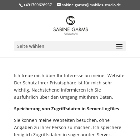
+491709628937
sabine.garms@mobiles-studio.de
Seite wählen
Ich freue mich über Ihr Interesse an meiner Website.
Der Schutz Ihrer Privatsphäre ist für mich sehr
wichtig. Nachstehend informieren ich Sie
ausführlich über den Umgang mit Ihren Daten.
Speicherung von Zugriffsdaten in Server-Logfiles
Sie können meine Webseiten besuchen, ohne
Angaben zu Ihrer Person zu machen. Ich speichere
lediglich Zugriffsdaten in sogenannten Server-