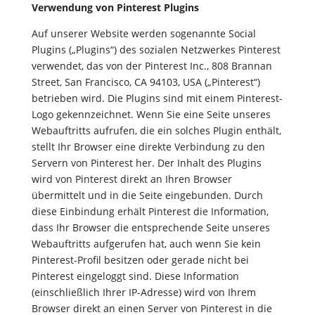
Verwendung von Pinterest Plugins
Auf unserer Website werden sogenannte Social
Plugins („Plugins“) des sozialen Netzwerkes Pinterest
verwendet, das von der Pinterest Inc., 808 Brannan
Street, San Francisco, CA 94103, USA („Pinterest“)
betrieben wird. Die Plugins sind mit einem Pinterest-
Logo gekennzeichnet. Wenn Sie eine Seite unseres
Webauftritts aufrufen, die ein solches Plugin enthält,
stellt Ihr Browser eine direkte Verbindung zu den
Servern von Pinterest her. Der Inhalt des Plugins
wird von Pinterest direkt an Ihren Browser
übermittelt und in die Seite eingebunden. Durch
diese Einbindung erhält Pinterest die Information,
dass Ihr Browser die entsprechende Seite unseres
Webauftritts aufgerufen hat, auch wenn Sie kein
Pinterest-Profil besitzen oder gerade nicht bei
Pinterest eingeloggt sind. Diese Information
(einschließlich Ihrer IP-Adresse) wird von Ihrem
Browser direkt an einen Server von Pinterest in die