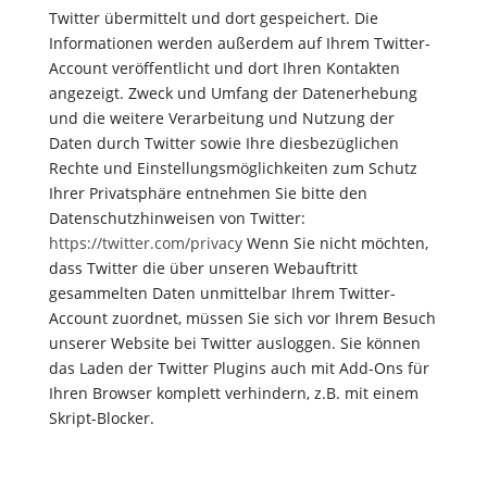
Twitter übermittelt und dort gespeichert. Die
Informationen werden außerdem auf Ihrem Twitter-
Account veröffentlicht und dort Ihren Kontakten
angezeigt. Zweck und Umfang der Datenerhebung
und die weitere Verarbeitung und Nutzung der
Daten durch Twitter sowie Ihre diesbezüglichen
Rechte und Einstellungsmöglichkeiten zum Schutz
Ihrer Privatsphäre entnehmen Sie bitte den
Datenschutzhinweisen von Twitter:
https://twitter.com/privacy
Wenn Sie nicht möchten,
dass Twitter die über unseren Webauftritt
gesammelten Daten unmittelbar Ihrem Twitter-
Account zuordnet, müssen Sie sich vor Ihrem Besuch
unserer Website bei Twitter ausloggen. Sie können
das Laden der Twitter Plugins auch mit Add-Ons für
Ihren Browser komplett verhindern, z.B. mit einem
Skript-Blocker.