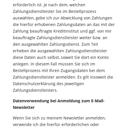
erforderlich ist. Je nach dem, welchen
Zahlungsdienstleister Sie im Bestellprozess
auswählen, gebe ich zur Abwicklung von Zahlungen
die hierfür erhobenen Zahlungsdaten an das mit der
Zahlung beauftragte Kreditinstitut und ggf. von mir
beauftragte Zahlungsdienstleister weiter bzw. an
den ausgewählten Zahlungsdienst. Zum Teil
erheben die ausgewählten Zahlungsdienstleister
diese Daten auch selbst, soweit Sie dort ein Konto
anlegen. In diesem Fall müssen Sie sich im
Bestellprozess mit Ihren Zugangsdaten bei dem
Zahlungsdienstleister anmelden. Es gilt insoweit die
Datenschutzerklärung des jeweiligen
Zahlungsdienstleisters.
Datenverwendung bei Anmeldung zum E-Mail-
Newsletter
Wenn Sie sich zu meinem Newsletter anmelden,
verwende ich die hierfür erforderlichen oder