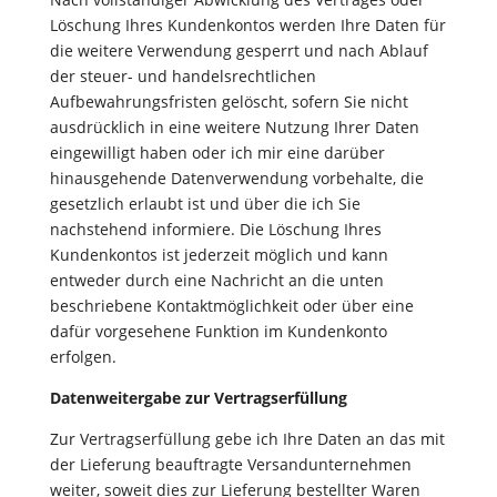
Löschung Ihres Kundenkontos werden Ihre Daten für
die weitere Verwendung gesperrt und nach Ablauf
der steuer- und handelsrechtlichen
Aufbewahrungsfristen gelöscht, sofern Sie nicht
ausdrücklich in eine weitere Nutzung Ihrer Daten
eingewilligt haben oder ich mir eine darüber
hinausgehende Datenverwendung vorbehalte, die
gesetzlich erlaubt ist und über die ich Sie
nachstehend informiere. Die Löschung Ihres
Kundenkontos ist jederzeit möglich und kann
entweder durch eine Nachricht an die unten
beschriebene Kontaktmöglichkeit oder über eine
dafür vorgesehene Funktion im Kundenkonto
erfolgen.
Datenweitergabe zur Vertragserfüllung
Zur Vertragserfüllung gebe ich Ihre Daten an das mit
der Lieferung beauftragte Versandunternehmen
weiter, soweit dies zur Lieferung bestellter Waren